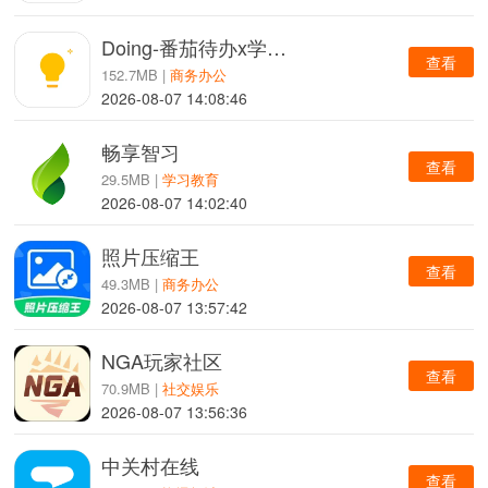
Doing-番茄待办x学习专注
查看
152.7MB |
商务办公
2026-08-07 14:08:46
畅享智习
查看
29.5MB |
学习教育
2026-08-07 14:02:40
照片压缩王
查看
49.3MB |
商务办公
2026-08-07 13:57:42
NGA玩家社区
查看
70.9MB |
社交娱乐
2026-08-07 13:56:36
中关村在线
查看