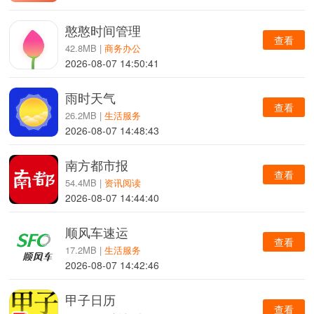
憨憨时间管理
查看
42.8MB |
商务办公
2026-08-07 14:50:41
雨时天气
查看
26.2MB |
生活服务
2026-08-07 14:48:43
南方都市报
查看
54.4MB |
资讯阅读
2026-08-07 14:44:40
顺风车速运
查看
17.2MB |
生活服务
2026-08-07 14:42:46
甲子日历
查看