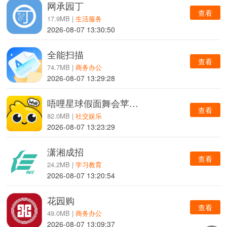
网承园丁
查看
17.9MB |
生活服务
2026-08-07 13:30:50
全能扫描
查看
74.7MB |
商务办公
2026-08-07 13:29:28
唔哩星球假面舞会苹果版
查看
82.0MB |
社交娱乐
2026-08-07 13:23:29
潇湘成招
查看
24.2MB |
学习教育
2026-08-07 13:20:54
花园购
查看
49.0MB |
商务办公
2026-08-07 13:09:37