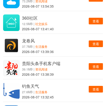
73.2MB |
资讯阅读
2026-08-07 13:54:35
360社区
查看
12.5MB |
社交娱乐
2026-08-07 13:41:40
龙卷风
查看
37.7MB |
生活服务
2026-08-07 13:39:36
贵阳头条手机客户端
查看
39.1MB |
资讯阅读
2026-08-07 13:38:39
钓鱼天气
查看
27.6MB |
生活服务
2026-08-07 13:32:45