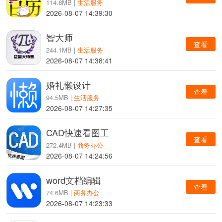
114.8MB |
生活服务
2026-08-07 14:39:30
智大师
查看
244.1MB |
生活服务
2026-08-07 14:38:41
婚礼懒设计
查看
94.5MB |
生活服务
2026-08-07 14:27:35
CAD快速看图工
查看
272.4MB |
商务办公
2026-08-07 14:24:56
word文档编辑
查看
74.6MB |
商务办公
2026-08-07 14:23:33