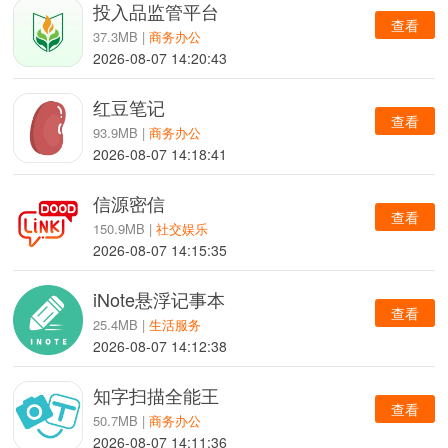
投入品监管平台
查看
37.3MB |
商务办公
2026-08-07 14:20:43
红豆笔记
查看
93.9MB |
商务办公
2026-08-07 14:18:41
信源密信
查看
150.9MB |
社交娱乐
2026-08-07 14:15:35
iNote悬浮记事本
查看
25.4MB |
生活服务
2026-08-07 14:12:38
知字扫描全能王
查看
50.7MB |
商务办公
2026-08-07 14:11:36