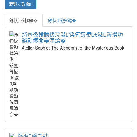
鏍忕洰鏈€鏂�
鏍忕洰鏈€鐑�
绱㈣彶鐨勫伐浣滃锛氫笉鍙€濊涔嬩功
鐨勭偧閲戞湳澹�
Atelier Sophie: The Alchemist of the Mysterious Book
鏂板缁翠紶