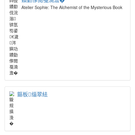
Atelier Sophie: The Alchemist of the Mysterious Book
鏂板缁翠紶