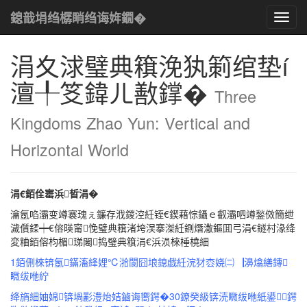
褰撳墠浣嶇疆
鏀荤暐
S
鏂囩珷鍐呭
鎴戠埍绉樼睄绉诲姩鐗�
Toggl
navig
涓夊浗璧典簯浼犱箣绾垫í
澶╀笅鍏ㄦ敾鐣�
Three
Kingdoms Zhao Yun: Vertical and
Horizontal World
涓€銆佺寚浜晳涓�
瀹氬啗灞变竴褰瑰ぇ鐮存浌鍐涳紝铚€鍥藉悰鑷ｅ叡灞呬竴鍫傚簡绁
濊儨鍒┿€傛暎甯悗璧典簯渚垮洖搴滐紝鍘熸潵鏂囬弓涓€鐩村湪绛
変粬銆傛枃楣珶闂捣璧典簯涓€浜涢棶棰橈細
1銆侀棶锛氬鏋滀綘娌℃湁閬囧埌鎴戯紝浣犲枩娆㈡▕濞熻繕鏄
矀绂咃紵
绛旓細妯婂锛堝彲澧炲姞鏀诲嚮鍔�30鐐癸級锛涜矀绂咃紙鍙鍔