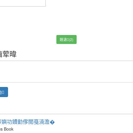
鍠滄(2)
鏀荤暐
涔嬩功鐨勭偧閲戞湳澹�
us Book