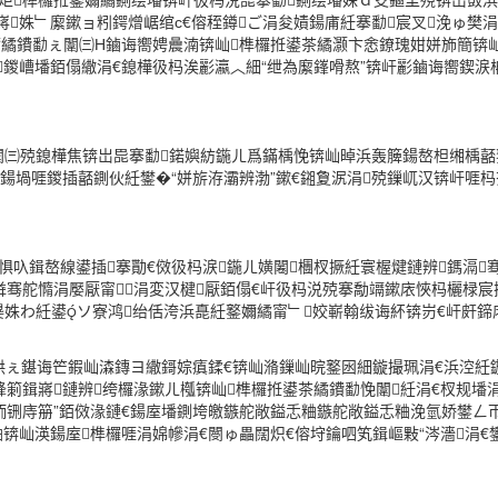
姝﹂緳鏉ョ粌鍔熷崌绾с€傛秷鐏ご涓夋嫧鍚庯紝搴勫宸叉浼ゅ樊
嬭繘鐨勫ぇ闈㈢Н鏀诲嚮娉曟湳锛屾榫欏拰鍙茶繘灏卞悆鐐瑰姏姘斾簡锛
鍐嶆墦銆傝繖涓€鎴樺彶杩涘彲瀛︿細“绁為緳鎽嗗熬”锛屽彲鏀诲嚮鍥涙
㈢殑鎴樺焦锛岀巼搴勫鍩嬩紡鍦ㄦ爲鏋楀悗锛屾晫浜轰簲鍚嶅柦缃楀嚭
鍚堝啀鍐插嚭鍘伙紝鐢�“姘旂洊灞辨渤”鏉€鎺夐泦涓殑鏁屼汉锛屽啀
叺鍓嶅線鍙插搴勩€傚彶杩涙鍦ㄦ嫹闂檲杈撅紝寰楃煡鏈辨鎷滆
粦骞舵憜涓嬮厭甯涓変汉楗厭銆傝€屽彶杩涚殑搴勪竵鏉庡悏杩欐椂
姝わ紝鍙ソ寮鸿绐佸洿浜嗭紝鐜嬭繘甯﹂姣嶄翰绂诲紑锛岃€屽皯鍗
哄ぇ鍖诲笀鍜屾潹鏄ヨ繖鎶婃瘨鍒€锛屾潃鏁屾晥鐜囦細鏇撮珮涓€浜涳紝
箣鍓嶈鏈辨绔欏湪鏉ㄦ槬锛屾榫欏拰鍙茶繘鐨勫悗闈紝涓€杈规墦涓
榫欑洏铏庤笧”銆傚湪鏈€鍚庢墦鍘垮皦鏃舵敞鎰忎粬鏃舵敞鎰忎粬浼氫娇鐢
粬锛屾渶鍚庢榫欏啀涓婂幓涓€閿ゅ畾闊炽€傛垨鑰呬笂鍓嶇敤“涔濇涓€