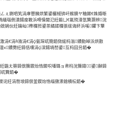
鍦ㄥぇ鍘呬笂涓庨瞾鏅烘繁鍙欐棫锛屽緱鐭ヤ粬鏉€姝婚晣
堝緬瑙侀潰鍚庢斁浜嗗懆閫氾紝鍛ㄩ€氱殑濠氫簨灏辨浣
勭敓娲伙紝鑰屾榫欏拰鍙茶繘鍒欏張绂诲紑浜嗘鑺卞簞
涓€涓潃涓€涓氨琛屼簡銆傚綋杩滃鐨勬晫浜烘敾
х鐨勶紝鍗佸嚑涓洖鍚堝嵆鍙互杩囧叧銆�
紝鍦ㄤ簩鍗佷簲鍥炲悎鍐呮墦璐ョ帇杩涗簲鍏鍙繛鍗
鍚屼簨銆�
竟鍐诧紝涓嶅埌鍗佷釜鍥炲悎缁撴潫鎴樻枟銆�