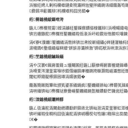
浜猴紝娉ㄦ剰杩欓噷鏈夌殑灞辫兘璧拌繘鍘讳細鍑轰笉鏉
彛鍗冲彲鑴辩杩欓噷杩囧叧銆�
绗簩鎴橈紱鍖呭洿
鍦ㄦ榫欑殑甯姪涓嬶紝鐜嬫瘝鏆傛椂鑴辩浜嗗畼鍏
锛岃繖鏃舵榫欏拰鐜嬭繘瑕佸湪浜屽崄鍥炲悎鍐呮墦鍊
涓€寮€濮嬭鐜嬭繘涓嶅姩锛岀帇姣嶄細鑷姩鏈濅粬杩
涙帴鐫€璺熻繘缁冧細“姘旂洊灞辨渤”锛屼袱浜哄洓浜
绗笁鎴橈細鏀跺緬
涓や汉寰€鍓嶈蛋鍏ュ煄闀囷紝鍦ㄩ厭棣嗕腑寰楃煡鍓嶆
浜嗗叓涔濅釜甯堢埗銆傝繃鍗庨槾鍘挎槸灏戝崕灞憋紝閭
閾虹粰鍏靛櫒鍗囦竴涓嬬骇銆�
鍑轰簡鏉戝簞纰颁笂鍙茶繘鍋疯鐜嬭繘锛屾榫欎笂鍓
涓哄緬锛屾榫欏垯寮曡崘鐜嬭繘鍋氫粬鐨勫笀鐖讹紝鑷
绗洓鎴橈細灞辫醇
鍦ㄥ彶瀹舵潙闄勮繎鐨勫皯鍗庡北锛屾湁涓変釜寮虹洍棣
锛屽繀瑕佺粡杩囧彶瀹舵潙锛岄檲杈句笉鑲粫琛岀巼
€�
杩欎竴鎴樼殑寮虹洍鏈夊洓鎷紝宸︿笂鏂圭殑杈冭繎娲