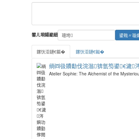
鐢ㄦ埛鍚嶏細
鏍忕洰鏈€鏂�
鏍忕洰鏈€鐑�
绱㈣彶鐨勫伐浣滃锛氫笉鍙€濊
Atelier Sophie: The Alchemist of the Mysterio