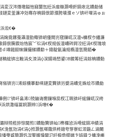
瓑涓変汉涔熸墽鎰忚窡闅忥紝浜庢槸灏嗗皯鍗庡北鐨勮储
叕鏈変釜濂冲効骞存柟鍗佷節濮胯壊濮ｅソ锛屽墠涓ゅぉ
浜涖€�
涓婅竟鏍戞灄澶勯棷锛岄偅閲岃窛鏁屼汉澶ч槦杈冭繙濂
湪鍗佷簲鍥炲悎宸﹀彸涓€杈规仮澶嶆硶鍔涳紝涓€杈瑰埌
墦閭ｄ竴鎺掓帓鏁撮綈鐨勫＋鍏靛氨瀹规槗澶氫簡銆�
鐩稿綋锛岀敤涓夊洓涓洖鍚堝嵆鍙В鍐筹紝涓婃柟鐨勬
涓嶈偗锛岃浠婃櫄搴勫唴鏈変簨锛岃嫢涓嶆兂姝绘帀鐨勮
濞侀”锛屽畠浠殑鏀诲嚮鏁堢巼杈冮珮锛屽綋鏁屼汉绔
晫浜烘潵缁冨姛灏辫浜嗐€�
灞辩殑榄斿悰閫煎鐨勪簨锛屾榫欏惉浜嗗綋鍗冲績涓
€浼氬効涓€涓拰灏氬啿鍑烘柊鎴夸笌寮虹洍鍦ㄥ涵闄
傛墦璺戜簡灏忛湼鐜嬪懆閫氾紝椴佹櫤娣卞姞鍏ラ槦浼嶃