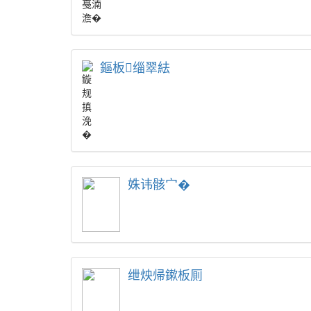
鏂板缁翠紶
姝讳骸宀�
绁炴帰鏉板厠