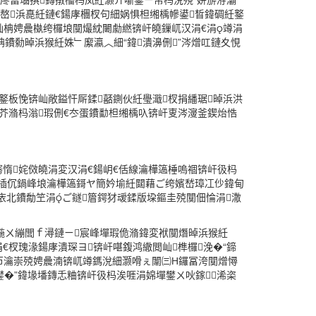
涓嶅浜嗭紝鏈€鍚庨檲杈句細娲惧柦缃楀幓鍙晳鍏碉紝鐜
屾柟娉曟槸绔欏埌闃熶紞闄勮繎锛屽皢鏁屼汉涓€涓竴涓
柟鐨勬晫浜猴紝姝﹂緳瀛︿細“鍏潰濞侀”涔熷叿鏈夊悓
鐜板悗锛屾敞鎰忓厛鍒嚭鍘伙紝璺濈杈捐繙琚晫浜洪
杩芥潃杩滃瑕侀€冭蛋鐨勫柦缃楀叺锛屽叓涔濅釜鍥炲悎
骞惰姹傚皢涓変汉涓€鍚岄€佸線瀹樺簻棰嗚祻锛屽彶杩
宸插伔鍋峰埌瀹樺簻鎶ヤ簡妗堬紝閮藉ご绔嬪嵆璋冮仯鍏甸
庡北鐨勪笁涓ご鐩篃鍔犲叆鍒版垜鏂圭殑闃佃惀涓潵
鍦ㄨ繃閭ｆ潯鏈ㄧ宸峰墠瑕佹潃鍏変袱闃熸晫浜猴紝
€杈瑰湪鍚庨潰琛ヨ锛屽啿鍑鸿繖閲屾榫欏浼�“鍗
ㄥ帀瀹崇殑娉曟湳锛屼竴鎷涗細灏嗗ぇ闈㈢Н鑼冨洿闃熷憳
鐢�”鍏堟墦鏄忎粬锛屽彶杩涘啀涓婂墠鐢ㄨ吙鎵浠栥