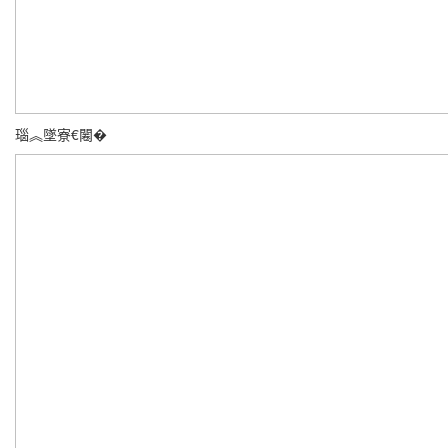
瑙︽墜寮€闂�